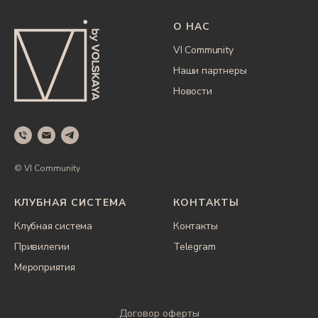
О НАС
VI Community
Наши партнеры
Новости
© VI Community
КЛУБНАЯ СИСТЕМА
КОНТАКТЫ
Клубная система
Контакты
Привилегии
Telegram
Мероприятия
Договор оферты