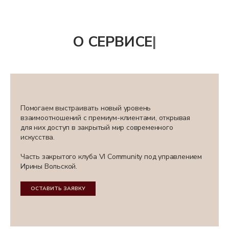
О СЕРВИСЕ
|
Помогаем выстраивать новый уровень
взаимоотношений с премиум-клиентами, открывая
для них доступ в закрытый мир современного
искусства.
Часть закрытого клуба VI Community под управлением
Ирины Вольской.
ОСТАВИТЬ ЗАЯВКУ