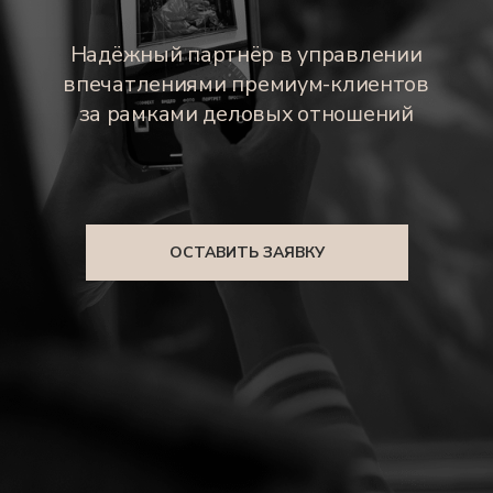
ОСТАВИТЬ ЗАЯВКУ