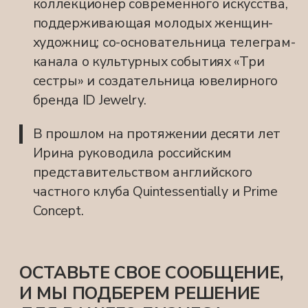
ПОДПИСАТЬСЯ