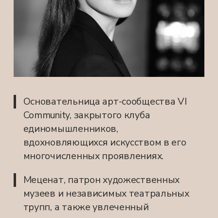
конфиденциальности
ОТПРАВИТЬ
+7 926 381-76-17
info@vi.community