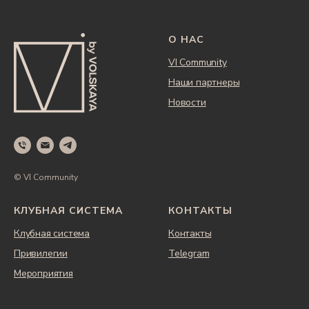
О НАС
VI Community
Наши партнеры
Новости
© VI Community
КЛУБНАЯ СИСТЕМА
КОНТАКТЫ
Клубная система
Контакты
Привилегии
Telegram
Мероприятия