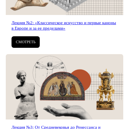
Лекция №2: «Классическое искусство и первые каноны
в Европе и за ее пределами»
СМОТРЕТЬ
Лекция №3: От Средневековья до Ренессанса и