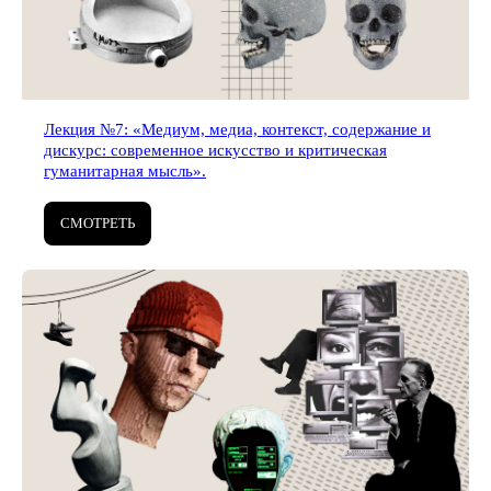
Лекция №7: «Медиум, медиа, контекст, содержание и
дискурс: современное искусство и критическая
гуманитарная мысль».
СМОТРЕТЬ