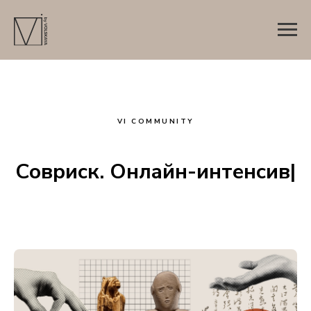
VI COMMUNITY
Совриск. Онлайн-интенсив
|