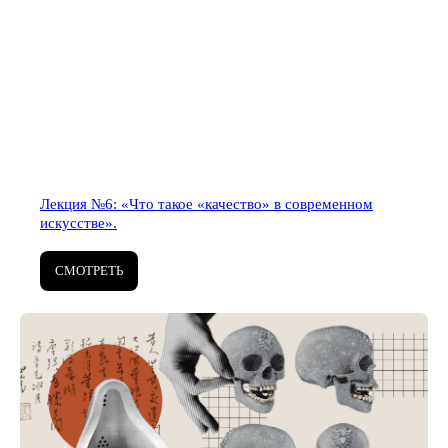
Лекция №6: «Что такое «качество» в современном
искусстве».
СМОТРЕТЬ