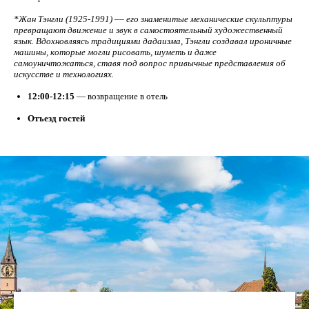
*Жан Тэнгли (1925-1991) –– его знаменитые механические скульптуры
превращают движение и звук в самостоятельный художественный
язык. Вдохновляясь традициями дадаизма, Тэнгли создавал ироничные
машины, которые могли рисовать, шуметь и даже
самоуничтожаться, ставя под вопрос привычные представления об
искусстве и технологиях.
12:00-12:15
— возвращение в отель
Отъезд гостей