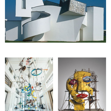
ПОДПИСАТЬСЯ