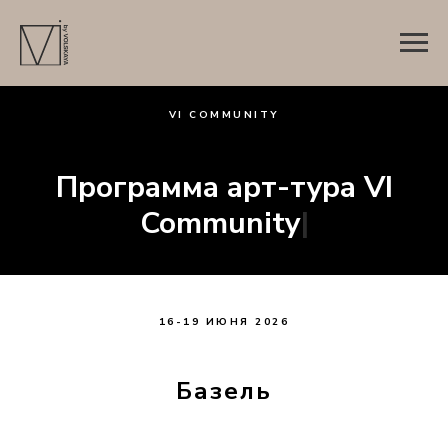
VI COMMUNITY
Программа арт-тура VI
Community
|
16-19 ИЮНЯ 2026
Базель