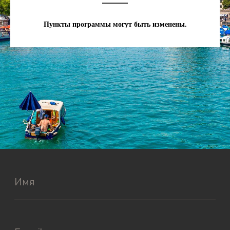
Пункты программы могут быть изменены.