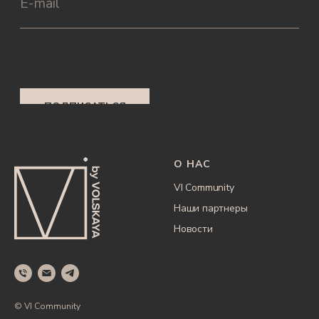
О НАС
VI Community
Наши партнеры
Новости
© VI Community