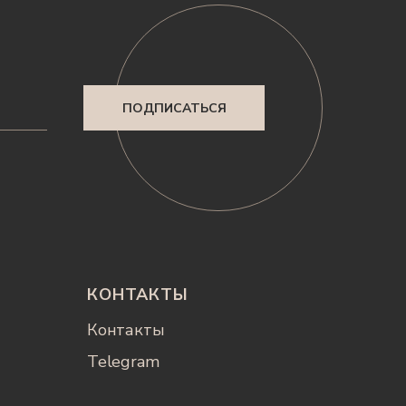
ПОДПИСАТЬСЯ
КОНТАКТЫ
Контакты
Telegram