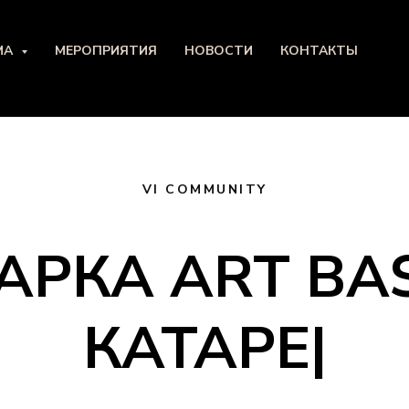
МА
МЕРОПРИЯТИЯ
НОВОСТИ
КОНТАКТЫ
VI COMMUNITY
АРКА ART BAS
КАТАРЕ
|