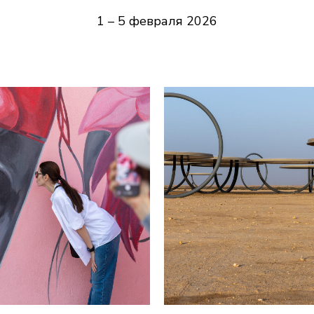
1 – 5 февраля 2026