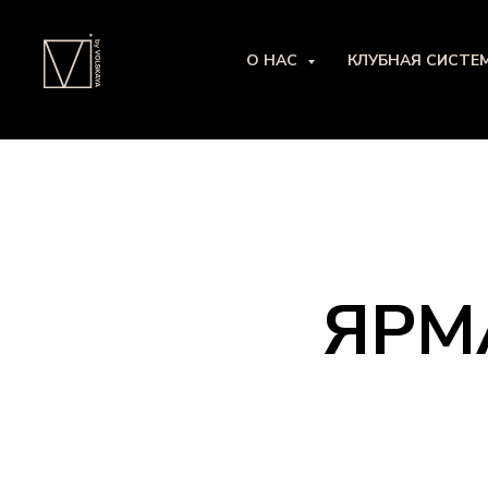
О НАС
КЛУБНАЯ СИСТЕ
ЯРМ