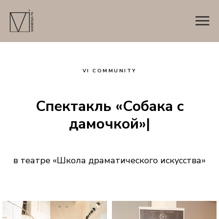
VI COMMUNITY
Спектакль «Собака с
дамочкой»
|
в театре «Школа драматического искусства»