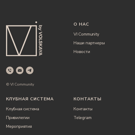
О НАС
VI Community
Наши партнеры
Новости
© VI Community
КЛУБНАЯ СИСТЕМА
КОНТАКТЫ
Клубная система
Контакты
Привилегии
Telegram
Мероприятия