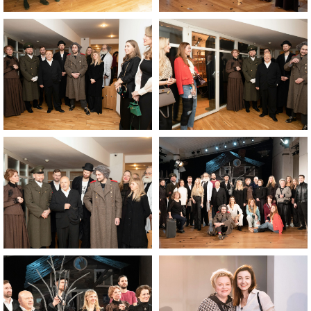
ПОДПИСАТЬСЯ