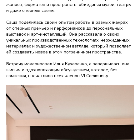
жанров, форматов и пространств, объединяя музеи, театры
и даже оперные сцены.
Саша поделилась своим опытом работы в разных жанрах:
от оперных премьер и перформансов до персональных
выставок и арт-инсталляций. Она рассказала о своих
уникальных производственных технологиях, неожиданных
материалах и художественном взгляде, который позволяет
ей создавать новое в этом пограничном пространстве.
Встречу модерировал Илья Кухаренко, а завершилась она
живым и вдохновляющим обсуждением, которое, без
сомнения, впечатлило всех членов VI Community.