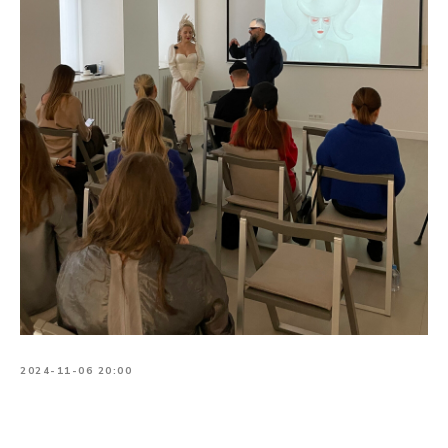
2024-11-06 20:00